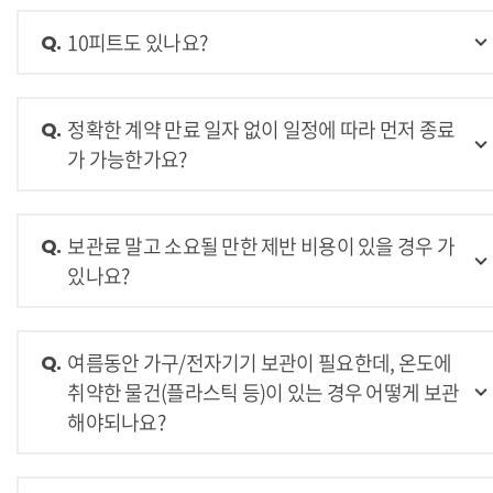
10피트도 있나요?
Q.
정확한 계약 만료 일자 없이 일정에 따라 먼저 종료
Q.
가 가능한가요?
보관료 말고 소요될 만한 제반 비용이 있을 경우 가
Q.
있나요?
여름동안 가구/전자기기 보관이 필요한데, 온도에
Q.
취약한 물건(플라스틱 등)이 있는 경우 어떻게 보관
해야되나요?