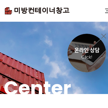
온라인 상담
Click!
Center