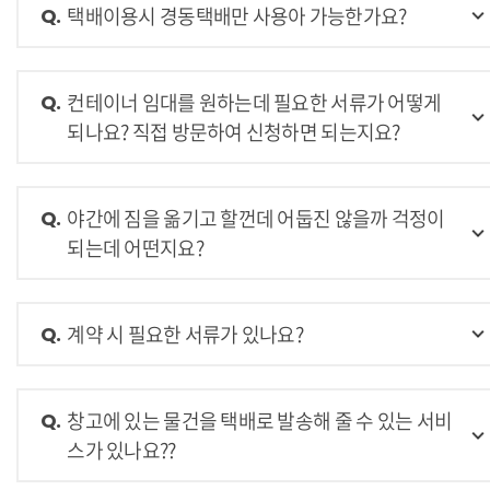
택배이용시 경동택배만 사용아 가능한가요?
Q.
컨테이너 임대를 원하는데 필요한 서류가 어떻게
Q.
되나요? 직접 방문하여 신청하면 되는지요?
야간에 짐을 옮기고 할껀데 어둡진 않을까 걱정이
Q.
되는데 어떤지요?
계약 시 필요한 서류가 있나요?
Q.
창고에 있는 물건을 택배로 발송해 줄 수 있는 서비
Q.
스가 있나요??