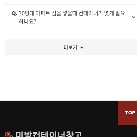
30평대 아파트 짐을 넣을때 컨테이너가 몇개 필요
Q.
하나요?
더보기
+
TOP